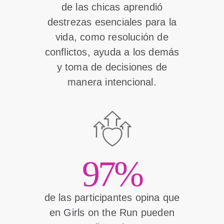
de las chicas aprendió
destrezas esenciales para la
vida, como resolución de
conflictos, ayuda a los demás
y toma de decisiones de
manera intencional.
97%
de las participantes opina que
en Girls on the Run pueden