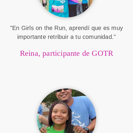
"En Girls on the Run, aprendí que es muy
importante retribuir a tu comunidad."
Reina, participante de GOTR