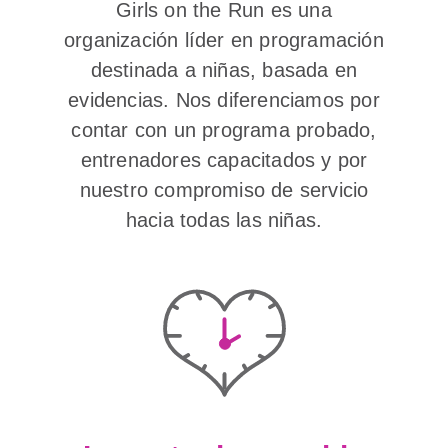
Girls on the Run es una
organización líder en programación
destinada a niñas, basada en
evidencias. Nos diferenciamos por
contar con un programa probado,
entrenadores capacitados y por
nuestro compromiso de servicio
hacia todas las niñas.