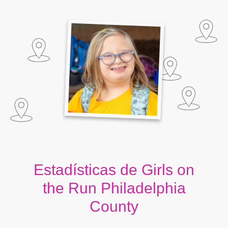
Estadísticas de Girls on
the Run Philadelphia
County