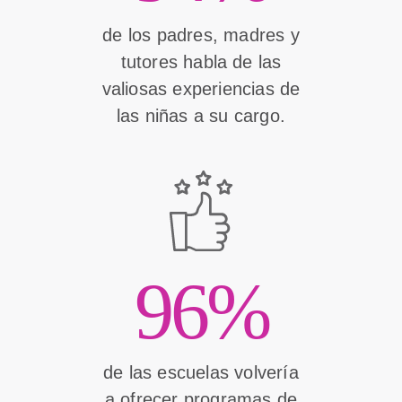
de los padres, madres y
tutores habla de las
valiosas experiencias de
las niñas a su cargo.
96%
de las escuelas volvería
a ofrecer programas de