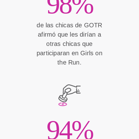
98%
de las chicas de GOTR
afirmó que les dirían a
otras chicas que
participaran en Girls on
the Run.
94%