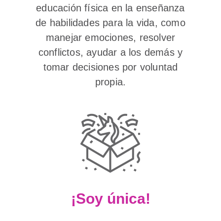
educación física en la enseñanza
de habilidades para la vida, como
manejar emociones, resolver
conflictos, ayudar a los demás y
tomar decisiones por voluntad
propia.
¡Soy única!