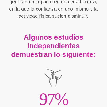
generan un impacto en una edad crítica,
en la que la confianza en uno mismo y la
actividad física suelen disminuir.
Algunos estudios
independientes
demuestran lo siguiente:
97%