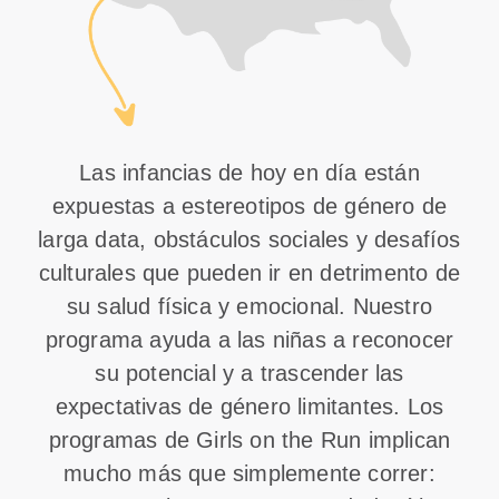
Las infancias de hoy en día están
expuestas a estereotipos de género de
larga data, obstáculos sociales y desafíos
culturales que pueden ir en detrimento de
su salud física y emocional. Nuestro
programa ayuda a las niñas a reconocer
su potencial y a trascender las
expectativas de género limitantes. Los
programas de Girls on the Run implican
mucho más que simplemente correr: