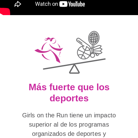
Más fuerte que los
deportes
Girls on the Run tiene un impacto
superior al de los programas
organizados de deportes y