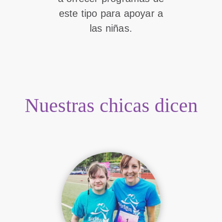
este tipo para apoyar a
las niñas.
Nuestras chicas dicen