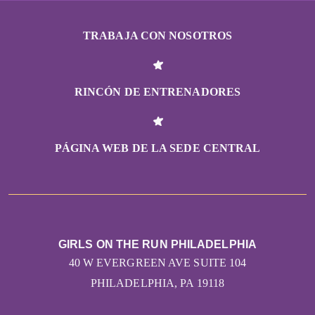
TRABAJA CON NOSOTROS
RINCÓN DE ENTRENADORES
PÁGINA WEB DE LA SEDE CENTRAL
GIRLS ON THE RUN PHILADELPHIA
40 W EVERGREEN AVE SUITE 104
PHILADELPHIA, PA 19118