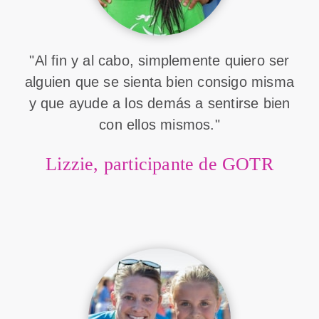
"Al fin y al cabo, simplemente quiero ser
alguien que se sienta bien consigo misma
y que ayude a los demás a sentirse bien
con ellos mismos."
Lizzie, participante de GOTR