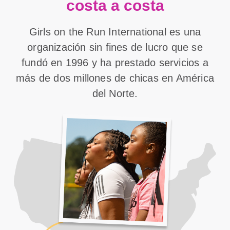
costa a costa
Girls on the Run International es una
organización sin fines de lucro que se
fundó en 1996 y ha prestado servicios a
más de dos millones de chicas en América
del Norte.