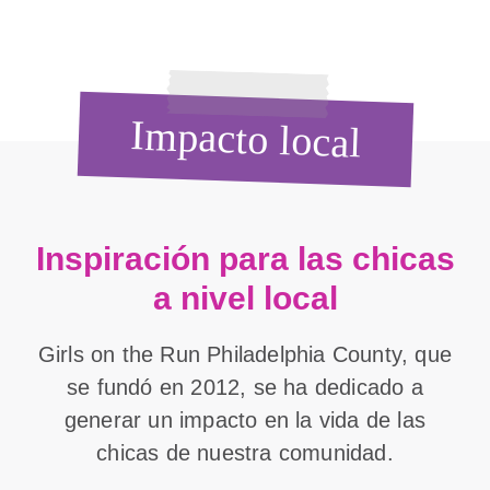
Impacto local
Inspiración para las chicas
a nivel local
Girls on the Run Philadelphia County, que
se fundó en 2012, se ha dedicado a
generar un impacto en la vida de las
chicas de nuestra comunidad.