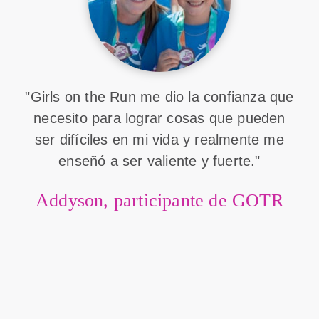
"Girls on the Run me dio la confianza que
necesito para lograr cosas que pueden
ser difíciles en mi vida y realmente me
enseñó a ser valiente y fuerte."
Addyson, participante de GOTR