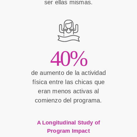
ser ellas mismas.
40%
de aumento de la actividad
física entre las chicas que
eran menos activas al
comienzo del programa.
A Longitudinal Study of
Program Impact