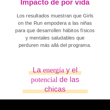
Impacto de por vida
Los resultados muestran que Girls
on the Run empodera a las niñas
para que desarrollen hábitos físicos
y mentales saludables que
perduren más allá del programa.
La
energía
y el
potencial
de las
chicas