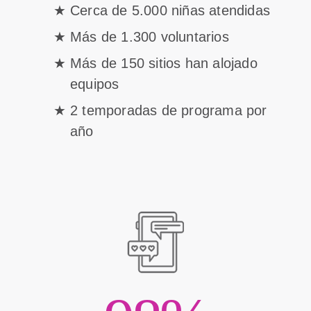
Cerca de 5.000 niñas atendidas
Más de 1.300 voluntarios
Más de 150 sitios han alojado
equipos
2 temporadas de programa por
año