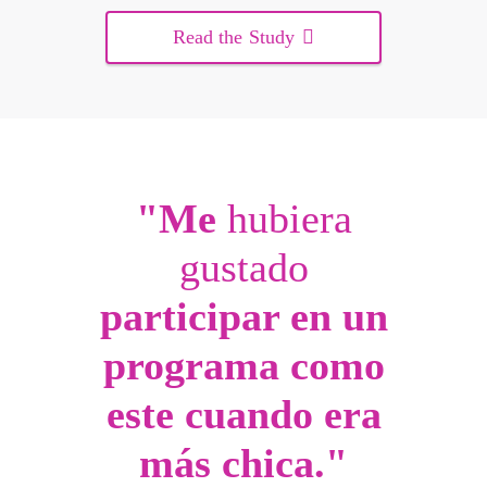
Read the Study
"Me
hubiera
gustado
participar en un
programa como
este cuando era
más chica."