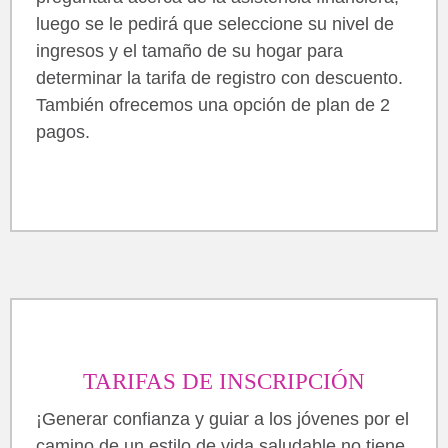
luego se le pedirá que seleccione su nivel de
ingresos y el tamaño de su hogar para
determinar la tarifa de registro con descuento.
También ofrecemos una opción de plan de 2
pagos.
TARIFAS DE INSCRIPCIÓN
¡Generar confianza y guiar a los jóvenes por el
camino de un estilo de vida saludable no tiene