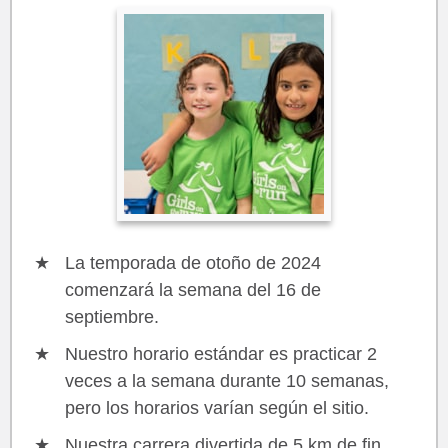
La temporada de otoño de 2024
comenzará la semana del 16 de
septiembre.
Nuestro horario estándar es practicar 2
veces a la semana durante 10 semanas,
pero los horarios varían según el sitio.
Nuestra carrera divertida de 5 km de fin