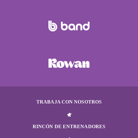
TRABAJA CON NOSOTROS
RINCÓN DE ENTRENADORES