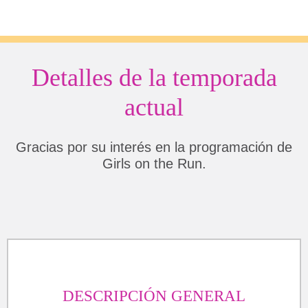
Detalles de la temporada
actual
Gracias por su interés en la programación de
Girls on the Run.
DESCRIPCIÓN GENERAL