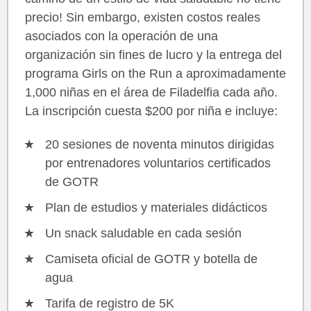
precio! Sin embargo, existen costos reales
asociados con la operación de una
organización sin fines de lucro y la entrega del
programa Girls on the Run a aproximadamente
1,000 niñas en el área de Filadelfia cada año.
La inscripción cuesta $200 por niña e incluye:
20 sesiones de noventa minutos dirigidas
por entrenadores voluntarios certificados
de GOTR
Plan de estudios y materiales didácticos
Un snack saludable en cada sesión
Camiseta oficial de GOTR y botella de
agua
Tarifa de registro de 5K