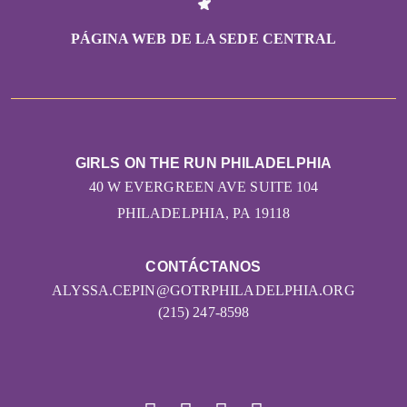
PÁGINA WEB DE LA SEDE CENTRAL
GIRLS ON THE RUN PHILADELPHIA
40 W EVERGREEN AVE SUITE 104
PHILADELPHIA, PA 19118
CONTÁCTANOS
ALYSSA.CEPIN@GOTRPHILADELPHIA.ORG
(215) 247-8598