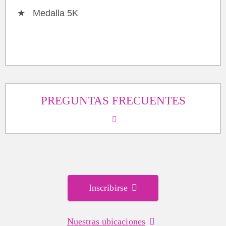
Medalla 5K
PREGUNTAS FRECUENTES
Inscribirse
Nuestras ubicaciones