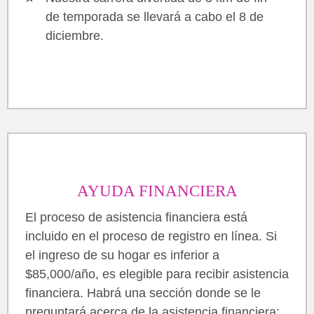
de temporada se llevará a cabo el 8 de
diciembre.
AYUDA FINANCIERA
El proceso de asistencia financiera está
incluido en el proceso de registro en línea. Si
el ingreso de su hogar es inferior a
$85,000/año, es elegible para recibir asistencia
financiera. Habrá una sección donde se le
preguntará acerca de la asistencia financiera;