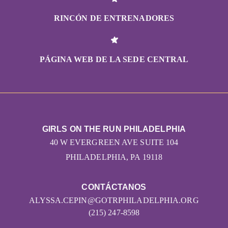
RINCÓN DE ENTRENADORES
PÁGINA WEB DE LA SEDE CENTRAL
GIRLS ON THE RUN PHILADELPHIA
40 W EVERGREEN AVE SUITE 104
PHILADELPHIA, PA 19118
CONTÁCTANOS
ALYSSA.CEPIN@GOTRPHILADELPHIA.ORG
(215) 247-8598