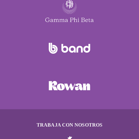
TRABAJA CON NOSOTROS